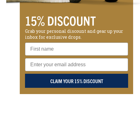
15% DISCOUNT
Grab your personal discount and gear up your
inbox for exclusive drops.
CLAIM YOUR 15% DISCOUNT