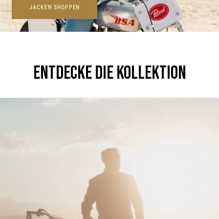
JACKEN SHOPPEN
ENTDECKE DIE KOLLEKTION