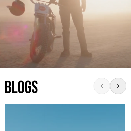
BLOGS