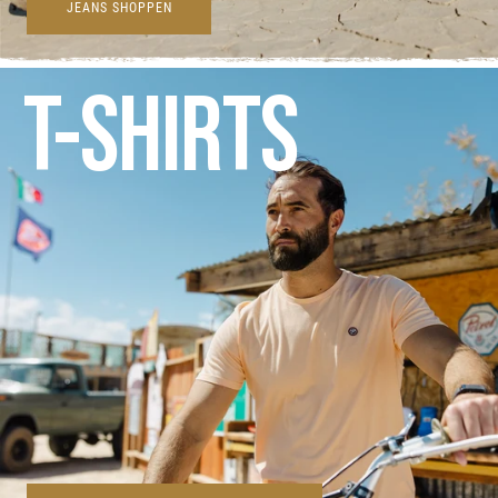
JEANS SHOPPEN
T-SHIRTS