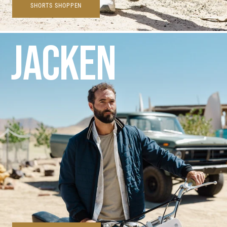
SHORTS SHOPPEN
JACKEN