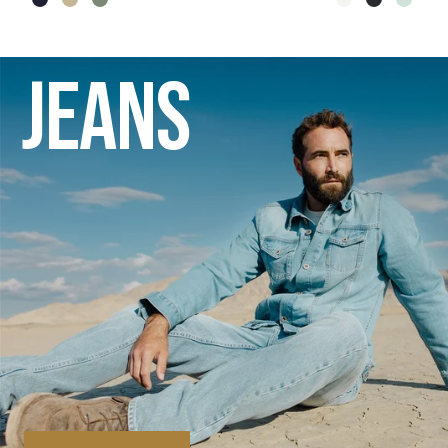
JEANS